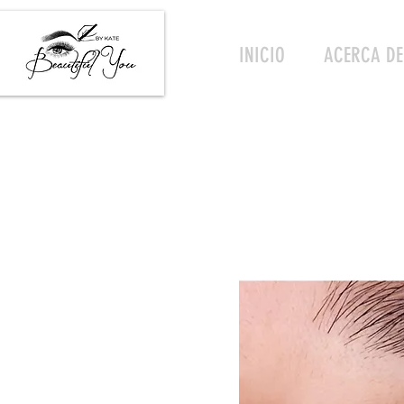
INICIO
ACERCA DE