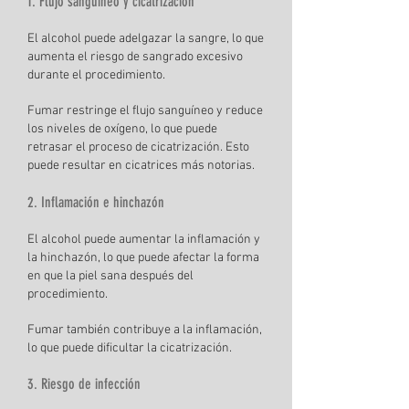
1. Flujo sanguíneo y cicatrización
El alcohol puede adelgazar la sangre, lo que
aumenta el riesgo de sangrado excesivo
durante el procedimiento.
Fumar restringe el flujo sanguíneo y reduce
los niveles de oxígeno, lo que puede
retrasar el proceso de cicatrización. Esto
puede resultar en cicatrices más notorias.
2. Inflamación e hinchazón
El alcohol puede aumentar la inflamación y
la hinchazón, lo que puede afectar la forma
en que la piel sana después del
procedimiento.
Fumar también contribuye a la inflamación,
lo que puede dificultar la cicatrización.
3. Riesgo de infección