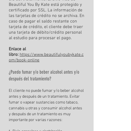
Beautiful You By Kate está protegido y
certificado por SSL. La información de
las tarjetas de crédito no se archiva. En
caso de pagar el saldo restante con
tarjeta de crédito, el cliente debe traer
una tarjeta de débito/crédito personal
al estudio para procesar el pago.
Enlace al
libro:
https://www.beautifulyoubykate.c
om/book-online
¿Puedo fumar y/o beber alcohol antes y/o
después del tratamiento?
El cliente no puede fumar y/o beber alcohol
antes y después de un tratamiento. Evitar
fumar o vapear sustancias como tabaco,
cannabis u otras y consumir alcohol antes
y después de un tratamiento es muy
importante por varias razones: