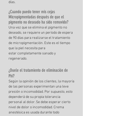
días.
¿Cuando puedo tener mis cejas
Micropigmentadas
después de que el
pigmento no
deseado ha sido removido?
Una vez que se elimina el pigmento no
deseado, se r
equiere un período de espera
de 90 días para
realizarse el tratamiento
de micropigmentación. Este es el tiempo
que la piel necesita para
estar
completamente sanado y
regenerado.
¿Duele el tratamiento de eliminación de
Phi?
Según la opinión de los clientes, la mayoría
de las personas experimentan una leve
presión o incomodidad. Por supuesto, esto
dependerá de su propia tolerancia
personal al dolor. Se debe esperar cierto
nivel de dolor o incomodidad. Crema
anestésica es usada durante todo