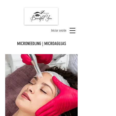
Iniciar sesión
MICRONEEDLING | MICROAGUJAS