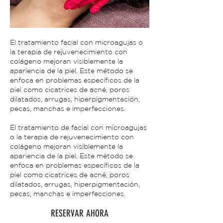
El tratamiento facial con microagujas o
la terapia de rejuvenecimiento con
colágeno mejoran visiblemente la
apariencia de la piel. Este método se
enfoca en problemas específicos de la
piel como cicatrices de acné, poros
dilatados, arrugas, hiperpigmentación,
pecas, manchas e imperfecciones.
El tratamiento de facial con microagujas
o la terapia de rejuvenecimiento con
colágeno mejoran visiblemente la
apariencia de la piel. Este método se
enfoca en problemas específicos de la
piel como cicatrices de acné, poros
dilatados, arrugas, hiperpigmentación,
pecas, manchas e imperfecciones.
RESERVAR AHORA